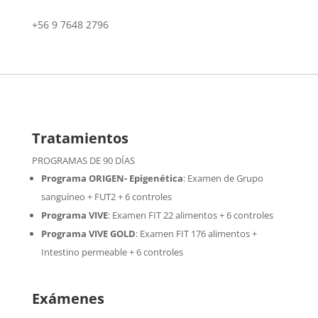
+56 9 7648 2796
Tratamientos
PROGRAMAS DE 90 DÍAS
Programa ORIGEN- Epigenética
:
Examen de Grupo
sanguíneo + FUT2 + 6 controles
Programa VIVE
:
Examen FIT 22 alimentos + 6 controles
Programa VIVE GOLD
: Examen FIT 176 alimentos +
Intestino permeable + 6 controles
Exámenes