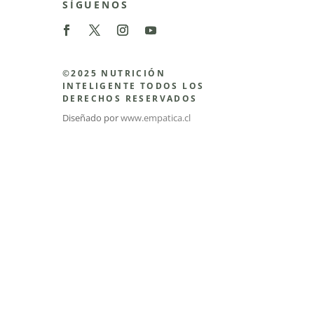
SÍGUENOS
©2025 NUTRICIÓN
INTELIGENTE TODOS LOS
DERECHOS RESERVADOS
Diseñado por
www.empatica.cl