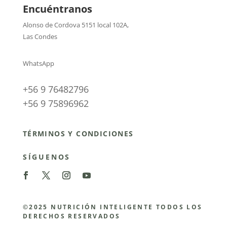
Encuéntranos
Alonso de Cordova 5151 local 102A
,
Las Condes
WhatsApp
+56 9 76482796
+56 9 75896962
TÉRMINOS Y CONDICIONES
SÍGUENOS
©2025 NUTRICIÓN INTELIGENTE TODOS LOS
DERECHOS RESERVADOS