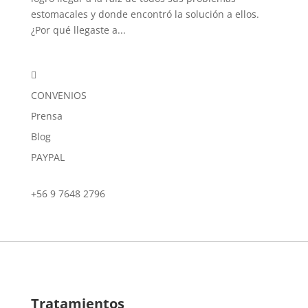
estomacales y donde encontró la solución a ellos.
¿Por qué llegaste a...

CONVENIOS
Prensa
Blog
PAYPAL
+56 9 7648 2796
Tratamientos