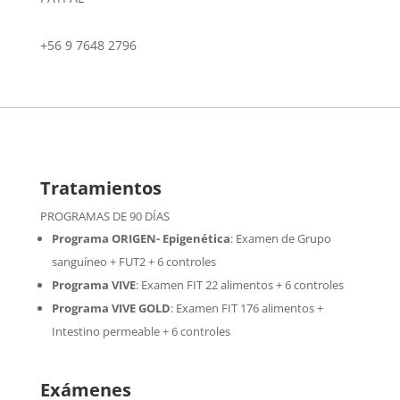
+56 9 7648 2796
Tratamientos
PROGRAMAS DE 90 DÍAS
Programa ORIGEN- Epigenética
:
Examen de Grupo
sanguíneo + FUT2 + 6 controles
Programa VIVE
:
Examen FIT 22 alimentos + 6 controles
Programa VIVE GOLD
: Examen FIT 176 alimentos +
Intestino permeable + 6 controles
Exámenes