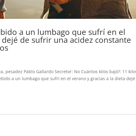
bido a un lumbago que sufrí en el
a dejé de sufrir una acidez constante
ños
, pesadez Pablo Gallardo Secretor: No Cuántos kilos bajó?: 11 kilo
bido a un lumbago que sufrí en el verano y gracias a la dieta dejé