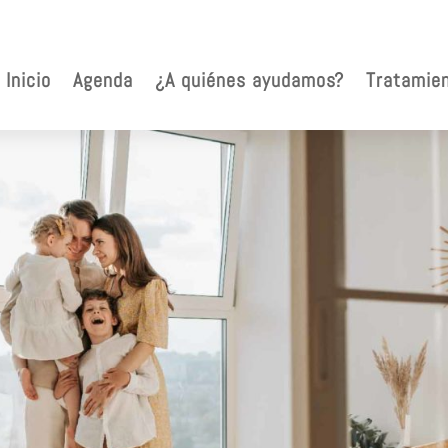
Inicio
Agenda
¿A quiénes ayudamos?
Tratamie