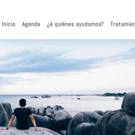
Inicio
Agenda
¿A quiénes ayudamos?
Tratamie