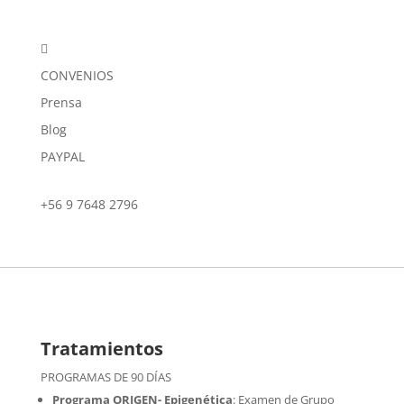

CONVENIOS
Prensa
Blog
PAYPAL
+56 9 7648 2796
Tratamientos
PROGRAMAS DE 90 DÍAS
Programa ORIGEN- Epigenética
:
Examen de Grupo