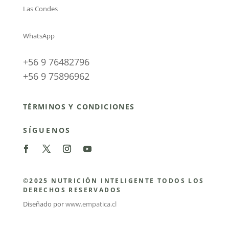
Las Condes
WhatsApp
+56 9 76482796
+56 9 75896962
TÉRMINOS Y CONDICIONES
SÍGUENOS
©2025 NUTRICIÓN INTELIGENTE TODOS LOS
DERECHOS RESERVADOS
Diseñado por
www.empatica.cl