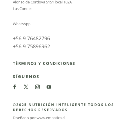
Alonso de Cordova 5151 local 102A
,
Las Condes
WhatsApp
+56 9 76482796
+56 9 75896962
TÉRMINOS Y CONDICIONES
SÍGUENOS
©2025 NUTRICIÓN INTELIGENTE TODOS LOS
DERECHOS RESERVADOS
Diseñado por
www.empatica.cl