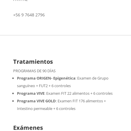
+56 9 7648 2796
Tratamientos
PROGRAMAS DE 90 DÍAS
Programa ORIGEN- Epigenética
:
Examen de Grupo
sanguíneo + FUT2 + 6 controles
Programa VIVE
:
Examen FIT 22 alimentos + 6 controles
Programa VIVE GOLD
: Examen FIT 176 alimentos +
Intestino permeable + 6 controles
Exámenes