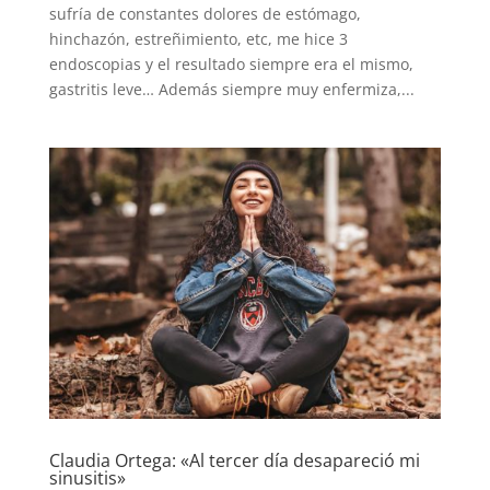
sufría de constantes dolores de estómago,
hinchazón, estreñimiento, etc, me hice 3
endoscopias y el resultado siempre era el mismo,
gastritis leve… Además siempre muy enfermiza,...
Claudia Ortega: «Al tercer día desapareció mi
sinusitis»