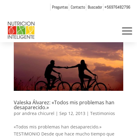
Preguntas
Contacto
Buscador
+56976482796
Valeska Álvarez: «Todos mis problemas han
desaparecido.»
por
andrea chicurel
|
Sep 12, 2013
|
Testimonios
«Todos mis problemas han desaparecido.»
TESTIMONIO Desde que hace mucho tiempo que