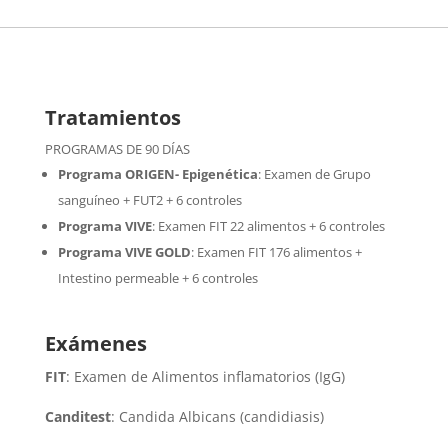
Tratamientos
PROGRAMAS DE 90 DÍAS
Programa ORIGEN- Epigenética
:
Examen de Grupo
sanguíneo + FUT2 + 6 controles
Programa VIVE
:
Examen FIT 22 alimentos + 6 controles
Programa VIVE GOLD
: Examen FIT 176 alimentos +
Intestino permeable + 6 controles
Exámenes
FIT
: Examen de Alimentos inflamatorios (IgG)
Canditest
: Candida Albicans (candidiasis)