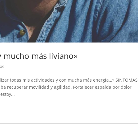
oy mucho más liviano»
os
alizar todas mis actividades y con mucha más energía…» SÍNTOMAS
ba recuperar movilidad y agilidad. Fortalecer espalda por dolor
estoy...