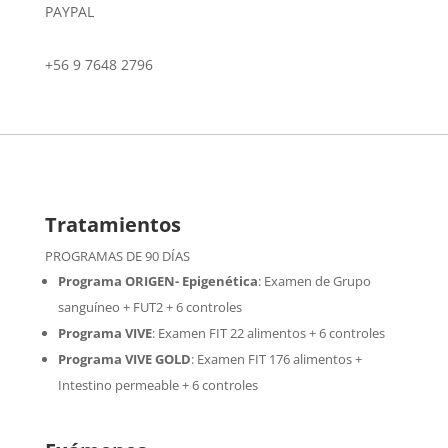
PAYPAL
+56 9 7648 2796
Tratamientos
PROGRAMAS DE 90 DÍAS
Programa ORIGEN- Epigenética
:
Examen de Grupo
sanguíneo + FUT2 + 6 controles
Programa VIVE
:
Examen FIT 22 alimentos + 6 controles
Programa VIVE GOLD
: Examen FIT 176 alimentos +
Intestino permeable + 6 controles