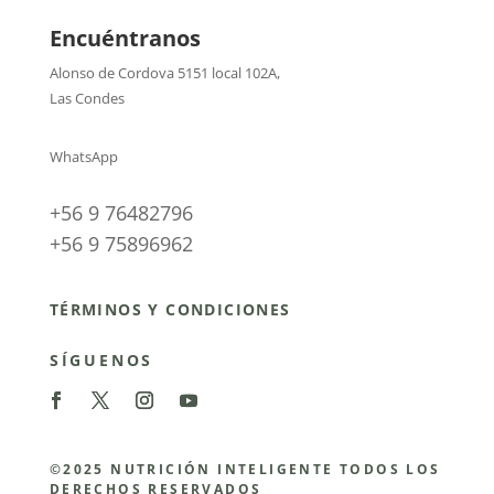
Encuéntranos
Alonso de Cordova 5151 local 102A
,
Las Condes
WhatsApp
+56 9 76482796
+56 9 75896962
TÉRMINOS Y CONDICIONES
SÍGUENOS
©2025 NUTRICIÓN INTELIGENTE TODOS LOS
DERECHOS RESERVADOS