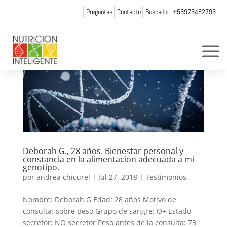
Preguntas
Contacto
Buscador
+56976482796
Deborah G., 28 años. Bienestar personal y
constancia en la alimentación adecuada a mi
genotipo.
por
andrea chicurel
|
Jul 27, 2018
|
Testimonios
Nombre: Deborah G Edad: 28 años Motivo de
consulta: sobre peso Grupo de sangre: O+ Estado
secretor: NO secretor Peso antes de la consulta: 73