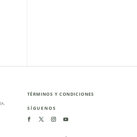
TÉRMINOS Y CONDICIONES
2A
,
SÍGUENOS