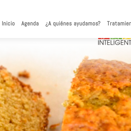
Inicio
Agenda
¿A quiénes ayudamos?
Tratamie