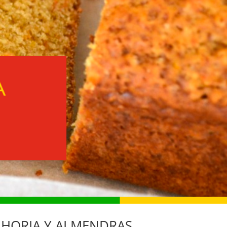
AHORIA Y ALMENDRAS