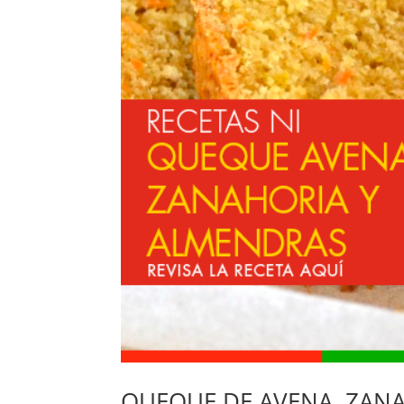
QUEQUE DE AVENA, ZAN