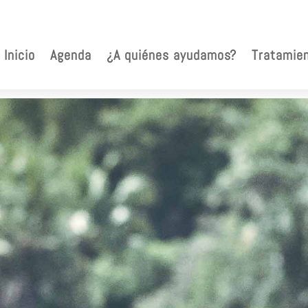
Inicio
Agenda
¿A quiénes ayudamos?
Tratamie