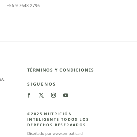
+56 9 7648 2796
TÉRMINOS Y CONDICIONES
2A
,
SÍGUENOS
©2025 NUTRICIÓN
INTELIGENTE TODOS LOS
DERECHOS RESERVADOS
Diseñado por
www.empatica.cl