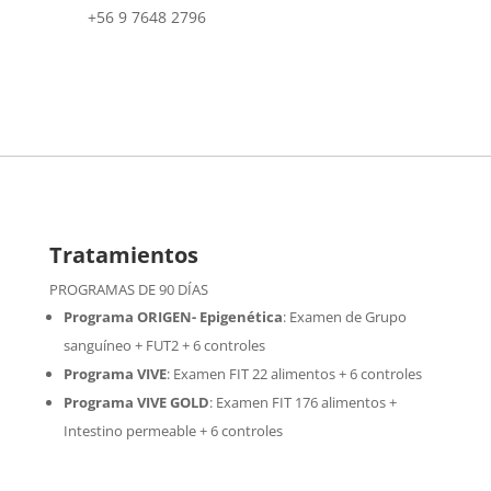
+56 9 7648 2796
Tratamientos
PROGRAMAS DE 90 DÍAS
Programa ORIGEN- Epigenética
:
Examen de Grupo
sanguíneo + FUT2 + 6 controles
Programa VIVE
:
Examen FIT 22 alimentos + 6 controles
Programa VIVE GOLD
: Examen FIT 176 alimentos +
Intestino permeable + 6 controles