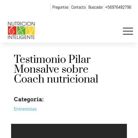
Preguntas
Contacto
Buscador
+56976482796
Testimonio Pilar
Monsalve sobre
Coach nutricional
Categoría:
Entrevistas