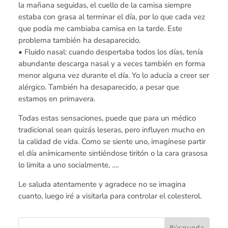
la mañana seguidas, el cuello de la camisa siempre
estaba con grasa al terminar el día, por lo que cada vez
que podía me cambiaba camisa en la tarde. Este
problema también ha desaparecido.
• Fluido nasal: cuando despertaba todos los días, tenía
abundante descarga nasal y a veces también en forma
menor alguna vez durante el día. Yo lo aducía a creer ser
alérgico. También ha desaparecido, a pesar que
estamos en primavera.
Todas estas sensaciones, puede que para un médico
tradicional sean quizás leseras, pero influyen mucho en
la calidad de vida. Como se siente uno, imagínese partir
el día anímicamente sintiéndose tiritón o la cara grasosa
lo limita a uno socialmente, ….
Le saluda atentamente y agradece no se imagina
cuanto, luego iré a visitarla para controlar el colesterol.