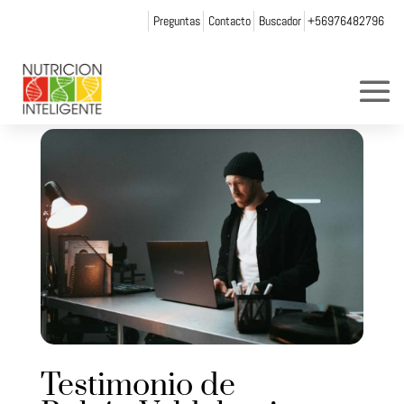
Preguntas
Contacto
Buscador
+56976482796
Testimonio de