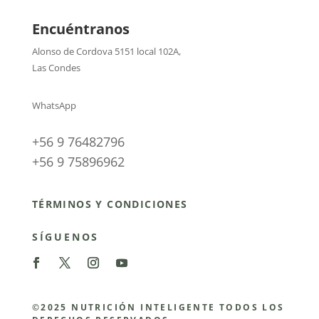
Encuéntranos
Alonso de Cordova 5151 local 102A
,
Las Condes
WhatsApp
+56 9 76482796
+56 9 75896962
TÉRMINOS Y CONDICIONES
SÍGUENOS
©2025 NUTRICIÓN INTELIGENTE TODOS LOS