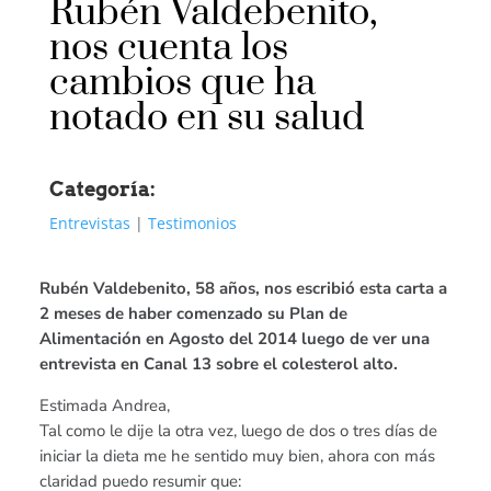
Rubén Valdebenito,
nos cuenta los
cambios que ha
notado en su salud
Categoría:
Entrevistas
|
Testimonios
Rubén Valdebenito, 58 años, nos escribió esta carta a
2 meses de haber comenzado su Plan de
Alimentación en Agosto del 2014 luego de ver una
entrevista en Canal 13 sobre el colesterol alto.
Estimada Andrea,
Tal como le dije la otra vez, luego de dos o tres días de
iniciar la dieta me he sentido muy bien, ahora con más
claridad puedo resumir que: