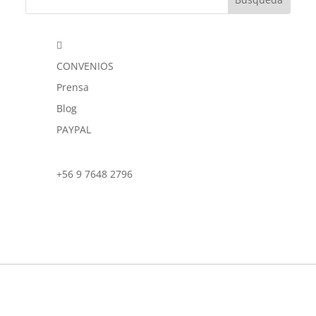

CONVENIOS
Prensa
Blog
PAYPAL
+56 9 7648 2796