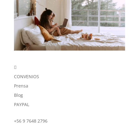

CONVENIOS
Prensa
Blog
PAYPAL
+56 9 7648 2796