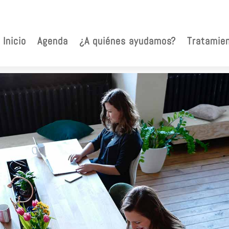
Inicio
Agenda
¿A quiénes ayudamos?
Tratamie