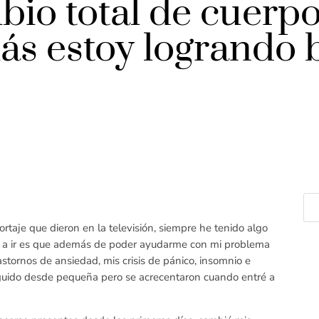
bio total de cuerpo
ás estoy logrando 
ortaje que dieron en la televisión, siempre he tenido algo
 a ir es que además de poder ayudarme con mi problema
tornos de ansiedad, mis crisis de pánico, insomnio e
guido desde pequeña pero se acrecentaron cuando entré a