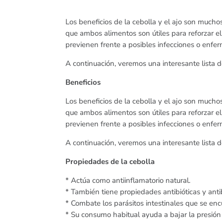
Los beneficios de la cebolla y el ajo son mucho
que ambos alimentos son útiles para reforzar e
previenen frente a posibles infecciones o enfe
A continuación, veremos una interesante lista 
Beneficios
Los beneficios de la cebolla y el ajo son mucho
que ambos alimentos son útiles para reforzar e
previenen frente a posibles infecciones o enfe
A continuación, veremos una interesante lista 
Propiedades de la cebolla
* Actúa como antiinflamatorio natural.
* También tiene propiedades antibióticas y anti
* Combate los parásitos intestinales que se en
* Su consumo habitual ayuda a bajar la presión a