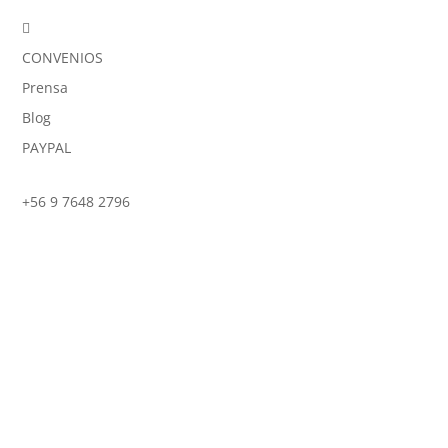

CONVENIOS
Prensa
Blog
PAYPAL
+56 9 7648 2796