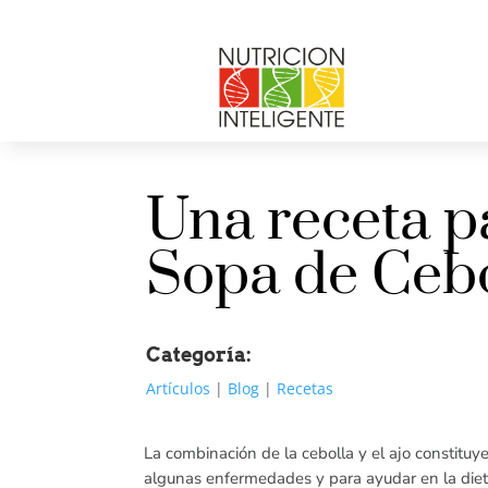
Una receta p
Sopa de Cebo
Categoría:
Artículos
|
Blog
|
Recetas
La combinación de la cebolla y el ajo constitu
algunas enfermedades y para ayudar en la dieta