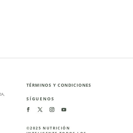
TÉRMINOS Y CONDICIONES
2A
,
SÍGUENOS
©2025 NUTRICIÓN