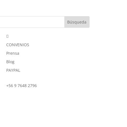

CONVENIOS
Prensa
Blog
PAYPAL
+56 9 7648 2796