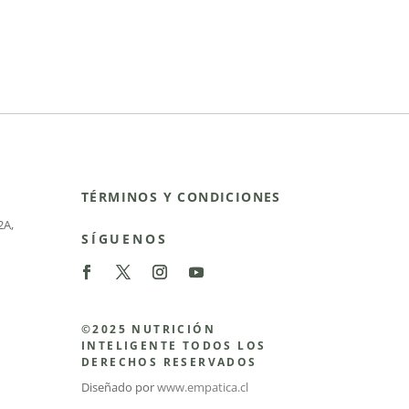
TÉRMINOS Y CONDICIONES
2A
,
SÍGUENOS
©2025 NUTRICIÓN
INTELIGENTE TODOS LOS
DERECHOS RESERVADOS
Diseñado por
www.empatica.cl