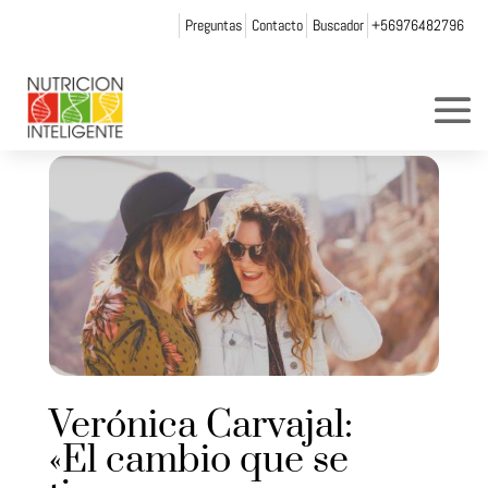
Preguntas
Contacto
Buscador
+56976482796
Verónica Carvajal:
«El cambio que se