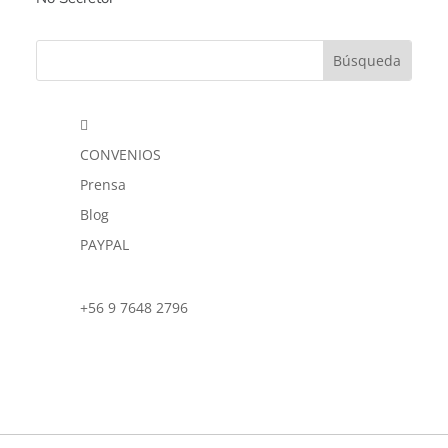

CONVENIOS
Prensa
Blog
PAYPAL
+56 9 7648 2796