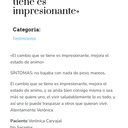
tiene es
impresionante»
Categoría:
Testimonios
«El cambio que se tiene es impresionante, mejora el
estado de animo»
SÍNTOMAS: no bajaba con nada de peso, mareos.
El cambio que se tiene es impresionante, mejora el
estado de animo, y se anda bien consigo misma o sea
más se quiere uno, el vivir saludablemente lo es todo, y
así uno lo puede traspasar a otros que quieran vivir.
Atentamente Verónica
Paciente
Verónica Carvajal
No Secretor