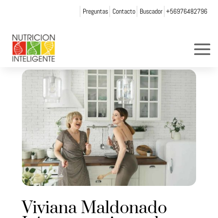
Preguntas
Contacto
Buscador
+56976482796
Viviana Maldonado