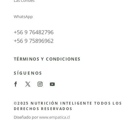
Las Condes
WhatsApp
+56 9 76482796
+56 9 75896962
TÉRMINOS Y CONDICIONES
SÍGUENOS
©2025 NUTRICIÓN INTELIGENTE TODOS LOS
DERECHOS RESERVADOS
Diseñado por
www.empatica.cl