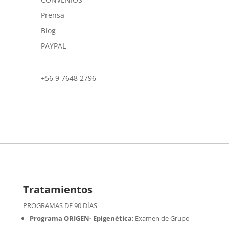
Prensa
Blog
PAYPAL
+56 9 7648 2796
Tratamientos
PROGRAMAS DE 90 DÍAS
Programa ORIGEN- Epigenética
:
Examen de Grupo