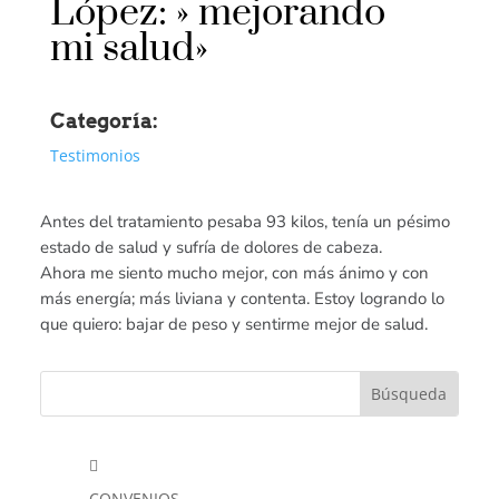
López: » mejorando
mi salud»
Categoría:
Testimonios
Antes del tratamiento pesaba 93 kilos, tenía un pésimo
estado de salud y sufría de dolores de cabeza.
Ahora me siento mucho mejor, con más ánimo y con
más energía; más liviana y contenta. Estoy logrando lo
que quiero: bajar de peso y sentirme mejor de salud.

CONVENIOS