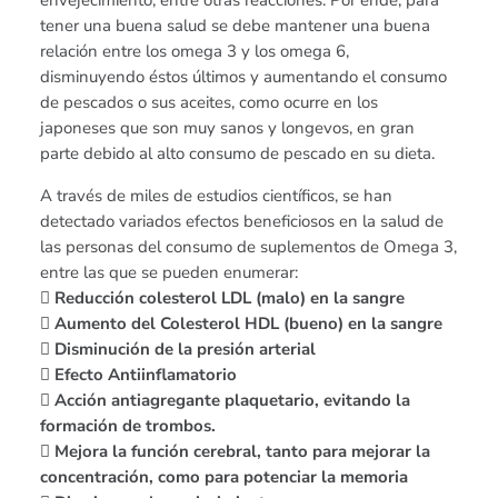
envejecimiento, entre otras reacciones. Por ende, para
tener una buena salud se debe mantener una buena
relación entre los omega 3 y los omega 6,
disminuyendo éstos últimos y aumentando el consumo
de pescados o sus aceites, como ocurre en los
japoneses que son muy sanos y longevos, en gran
parte debido al alto consumo de pescado en su dieta.
A través de miles de estudios científicos, se han
detectado variados efectos beneficiosos en la salud de
las personas del consumo de suplementos de Omega 3,
entre las que se pueden enumerar:
 Reducción colesterol LDL (malo) en la sangre
 Aumento del Colesterol HDL (bueno) en la sangre
 Disminución de la presión arterial
 Efecto Antiinflamatorio
 Acción antiagregante plaquetario, evitando la
formación de trombos.
 Mejora la función cerebral, tanto para mejorar la
concentración, como para potenciar la memoria