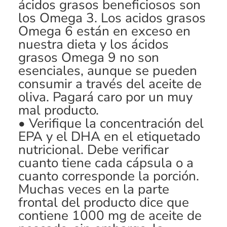
ácidos grasos beneficiosos son
los Omega 3. Los acidos grasos
Omega 6 están en exceso en
nuestra dieta y los ácidos
grasos Omega 9 no son
esenciales, aunque se pueden
consumir a través del aceite de
oliva. Pagará caro por un muy
mal producto.
• Verifique la concentración del
EPA y el DHA en el etiquetado
nutricional. Debe verificar
cuanto tiene cada cápsula o a
cuanto corresponde la porción.
Muchas veces en la parte
frontal del producto dice que
contiene 1000 mg de aceite de