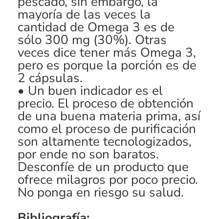
pescado, sin embargo, la
mayoría de las veces la
cantidad de Omega 3 es de
sólo 300 mg (30%). Otras
veces dice tener más Omega 3,
pero es porque la porción es de
2 cápsulas.
• Un buen indicador es el
precio. El proceso de obtención
de una buena materia prima, así
como el proceso de purificación
son altamente tecnologizados,
por ende no son baratos.
Desconfíe de un producto que
ofrece milagros por poco precio.
No ponga en riesgo su salud.
Bibliografía: