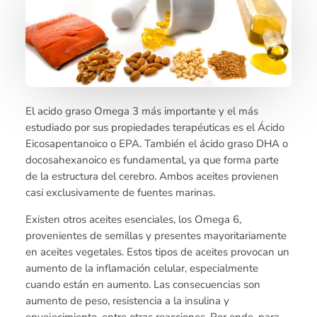
El acido graso Omega 3 más importante y el más
estudiado por sus propiedades terapéuticas es el Ácido
Eicosapentanoico o EPA. También el ácido graso DHA o
docosahexanoico es fundamental, ya que forma parte
de la estructura del cerebro. Ambos aceites provienen
casi exclusivamente de fuentes marinas.
Existen otros aceites esenciales, los Omega 6,
provenientes de semillas y presentes mayoritariamente
en aceites vegetales. Estos tipos de aceites provocan un
aumento de la inflamación celular, especialmente
cuando están en aumento. Las consecuencias son
aumento de peso, resistencia a la insulina y