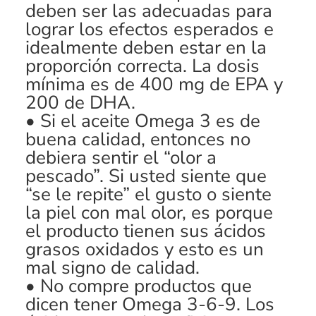
deben ser las adecuadas para
lograr los efectos esperados e
idealmente deben estar en la
proporción correcta. La dosis
mínima es de 400 mg de EPA y
200 de DHA.
• Si el aceite Omega 3 es de
buena calidad, entonces no
debiera sentir el “olor a
pescado”. Si usted siente que
“se le repite” el gusto o siente
la piel con mal olor, es porque
el producto tienen sus ácidos
grasos oxidados y esto es un
mal signo de calidad.
• No compre productos que
dicen tener Omega 3-6-9. Los