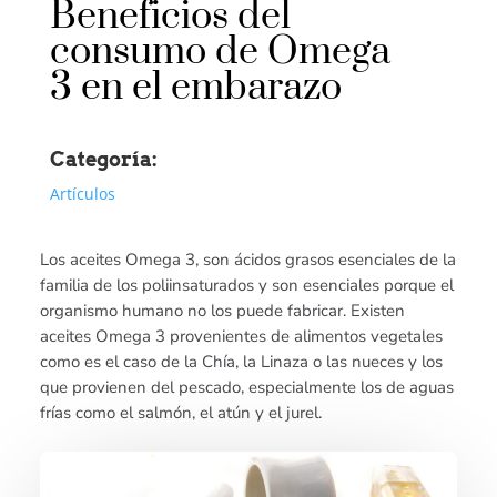
Beneficios del
consumo de Omega
3 en el embarazo
Categoría:
Artículos
Los aceites Omega 3, son ácidos grasos esenciales de la
familia de los poliinsaturados y son esenciales porque el
organismo humano no los puede fabricar. Existen
aceites Omega 3 provenientes de alimentos vegetales
como es el caso de la Chía, la Linaza o las nueces y los
que provienen del pescado, especialmente los de aguas
frías como el salmón, el atún y el jurel.