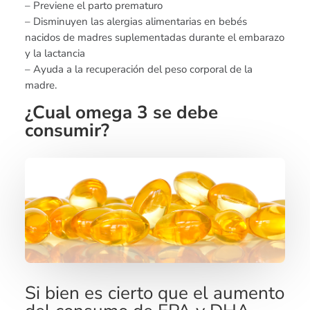
– Previene el parto prematuro
– Disminuyen las alergias alimentarias en bebés
nacidos de madres suplementadas durante el embarazo
y la lactancia
– Ayuda a la recuperación del peso corporal de la
madre.
¿Cual omega 3 se debe
consumir?
Si bien es cierto que el aumento