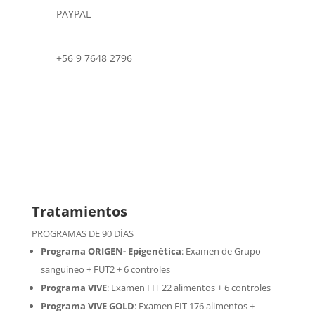
PAYPAL
+56 9 7648 2796
Tratamientos
PROGRAMAS DE 90 DÍAS
Programa ORIGEN- Epigenética
:
Examen de Grupo
sanguíneo + FUT2 + 6 controles
Programa VIVE
:
Examen FIT 22 alimentos + 6 controles
Programa VIVE GOLD
: Examen FIT 176 alimentos +