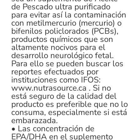
de Pescado ultra purificado
para evitar así la contaminación
con metilmercurio (mercurio) o
bifenilos policlorados (PCBs),
productos químicos que son
altamente nocivos para el
desarrollo neurológico fetal.
Para ello se pueden buscar los
reportes efectuados por
instituciones como IFOS:
www.nutrasource.ca
. Si no
está seguro de la calidad del
producto es preferible que no lo
consuma, especialmente si está
embarazada.
• Las concentración de
EPA/DHA en el suplemento