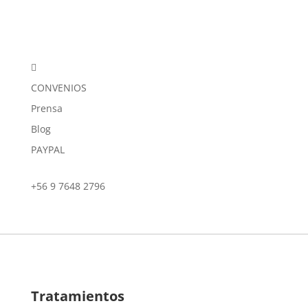

CONVENIOS
Prensa
Blog
PAYPAL
+56 9 7648 2796
Tratamientos