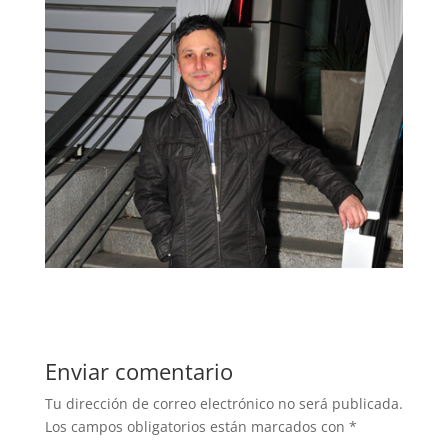
Enviar comentario
Tu dirección de correo electrónico no será publicada.
Los campos obligatorios están marcados con
*