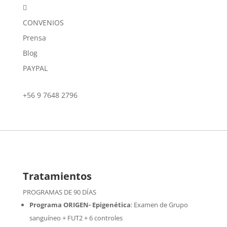

CONVENIOS
Prensa
Blog
PAYPAL
+56 9 7648 2796
Tratamientos
PROGRAMAS DE 90 DÍAS
Programa ORIGEN- Epigenética
:
Examen de Grupo
sanguíneo + FUT2 + 6 controles