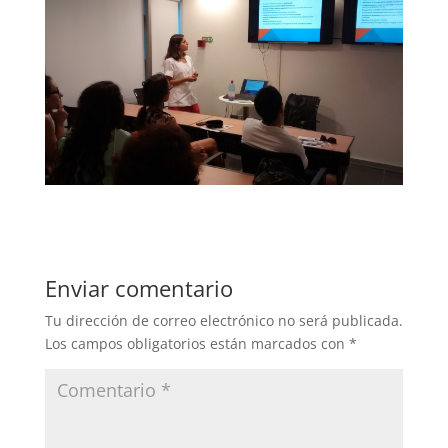
Enviar comentario
Tu dirección de correo electrónico no será publicada.
Los campos obligatorios están marcados con
*