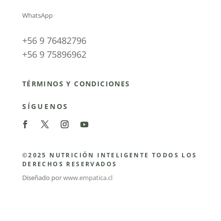
WhatsApp
+56 9 76482796
+56 9 75896962
TÉRMINOS Y CONDICIONES
SÍGUENOS
©2025 NUTRICIÓN INTELIGENTE TODOS LOS
DERECHOS RESERVADOS
Diseñado por
www.empatica.cl