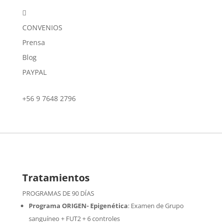

CONVENIOS
Prensa
Blog
PAYPAL
+56 9 7648 2796
Tratamientos
PROGRAMAS DE 90 DÍAS
Programa ORIGEN- Epigenética
:
Examen de Grupo
sanguíneo + FUT2 + 6 controles