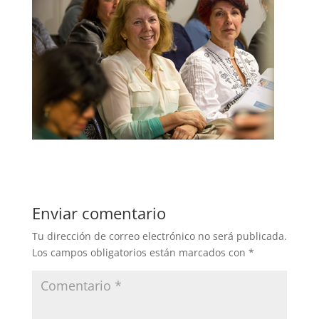
Enviar comentario
Tu dirección de correo electrónico no será publicada.
Los campos obligatorios están marcados con
*