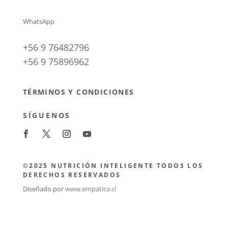
WhatsApp
+56 9 76482796
+56 9 75896962
TÉRMINOS Y CONDICIONES
SÍGUENOS
©2025 NUTRICIÓN INTELIGENTE TODOS LOS
DERECHOS RESERVADOS
Diseñado por
www.empatica.cl