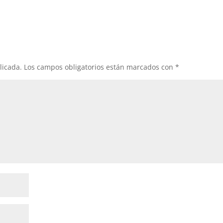
licada.
Los campos obligatorios están marcados con
*