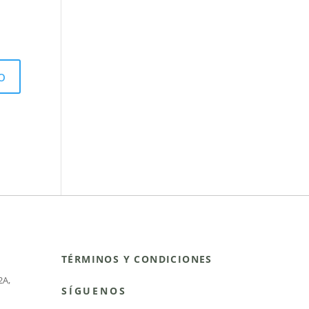
TÉRMINOS Y CONDICIONES
2A
,
SÍGUENOS