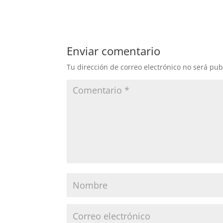
Enviar comentario
Tu dirección de correo electrónico no será pub