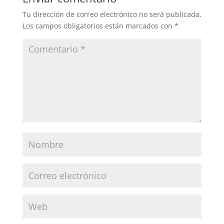
Tu dirección de correo electrónico no será publicada.
Los campos obligatorios están marcados con
*