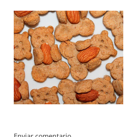
Enviar comentario