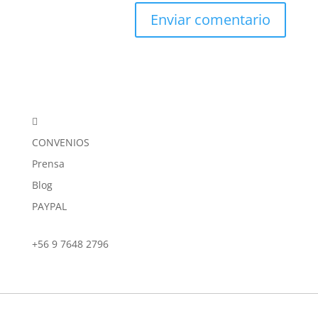

CONVENIOS
Prensa
Blog
PAYPAL
+56 9 7648 2796