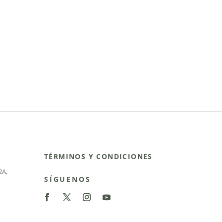
TÉRMINOS Y CONDICIONES
2A
,
SÍGUENOS