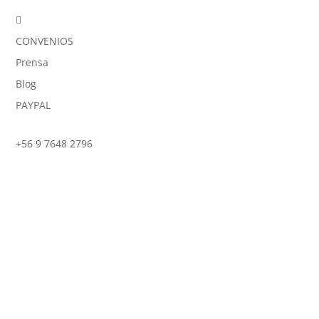

CONVENIOS
Prensa
Blog
PAYPAL
+56 9 7648 2796