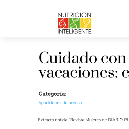
Cuidado con 
vacaciones: c
Categoría:
Apariciones de prensa
Extracto noticia “Revista Mujeres de DIARIO