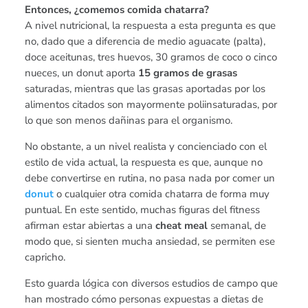
Entonces, ¿comemos comida chatarra?
A nivel nutricional, la respuesta a esta pregunta es que
no, dado que a diferencia de medio aguacate (palta),
doce aceitunas, tres huevos, 30 gramos de coco o cinco
nueces, un donut aporta
15 gramos de grasas
saturadas, mientras que las grasas aportadas por los
alimentos citados son mayormente poliinsaturadas, por
lo que son menos dañinas para el organismo.
No obstante, a un nivel realista y concienciado con el
estilo de vida actual, la respuesta es que, aunque no
debe convertirse en rutina, no pasa nada por comer un
donut
o cualquier otra comida chatarra de forma muy
puntual. En este sentido, muchas figuras del fitness
afirman estar abiertas a una
cheat meal
semanal, de
modo que, si sienten mucha ansiedad, se permiten ese
capricho.
Esto guarda lógica con diversos estudios de campo que
han mostrado cómo personas expuestas a dietas de