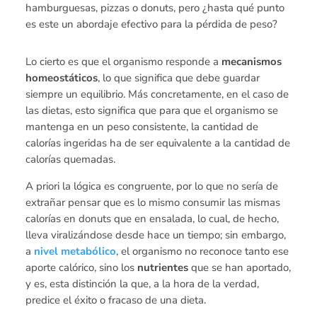
hamburguesas, pizzas o donuts, pero ¿hasta qué punto
es este un abordaje efectivo para la pérdida de peso?
Lo cierto es que el organismo responde a
mecanismos
homeostáticos
, lo que significa que debe guardar
siempre un equilibrio. Más concretamente, en el caso de
las dietas, esto significa que para que el organismo se
mantenga en un peso consistente, la cantidad de
calorías ingeridas ha de ser equivalente a la cantidad de
calorías quemadas.
A priori la lógica es congruente, por lo que no sería de
extrañar pensar que es lo mismo consumir las mismas
calorías en donuts que en ensalada, lo cual, de hecho,
lleva viralizándose desde hace un tiempo; sin embargo,
a
nivel metabólico
, el organismo no reconoce tanto ese
aporte calórico, sino los
nutrientes
que se han aportado,
y es, esta distinción la que, a la hora de la verdad,
predice el éxito o fracaso de una dieta.