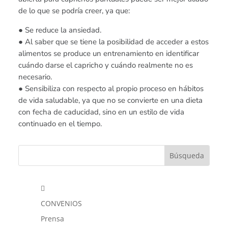
de lo que se podría creer, ya que:
● Se reduce la ansiedad.
● Al saber que se tiene la posibilidad de acceder a estos
alimentos se produce un entrenamiento en identificar
cuándo darse el capricho y cuándo realmente no es
necesario.
● Sensibiliza con respecto al propio proceso en hábitos
de vida saludable, ya que no se convierte en una dieta
con fecha de caducidad, sino en un estilo de vida
continuado en el tiempo.

CONVENIOS
Prensa