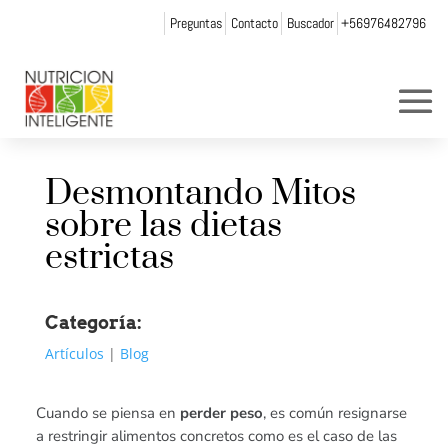
Preguntas
Contacto
Buscador
+56976482796
Desmontando Mitos
sobre las dietas
estrictas
Categoría:
Artículos
|
Blog
Cuando se piensa en
perder peso
, es común resignarse
a restringir alimentos concretos como es el caso de las