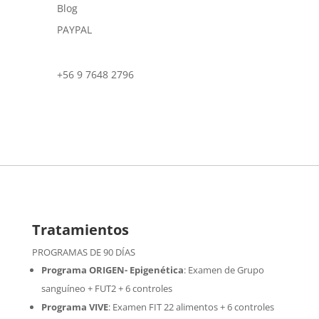
Blog
PAYPAL
+56 9 7648 2796
Tratamientos
PROGRAMAS DE 90 DÍAS
Programa ORIGEN- Epigenética
:
Examen de Grupo
sanguíneo + FUT2 + 6 controles
Programa VIVE
:
Examen FIT 22 alimentos + 6 controles