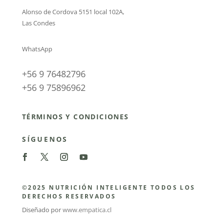
Alonso de Cordova 5151 local 102A
,
Las Condes
WhatsApp
+56 9 76482796
+56 9 75896962
TÉRMINOS Y CONDICIONES
SÍGUENOS
©2025 NUTRICIÓN INTELIGENTE TODOS LOS
DERECHOS RESERVADOS
Diseñado por
www.empatica.cl