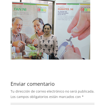
Enviar comentario
Tu dirección de correo electrónico no será publicada.
Los campos obligatorios están marcados con
*