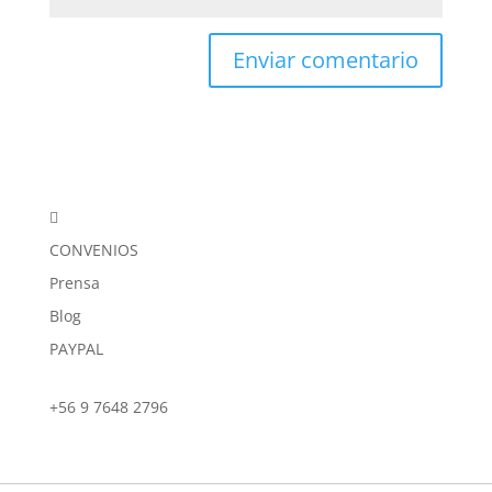

CONVENIOS
Prensa
Blog
PAYPAL
+56 9 7648 2796