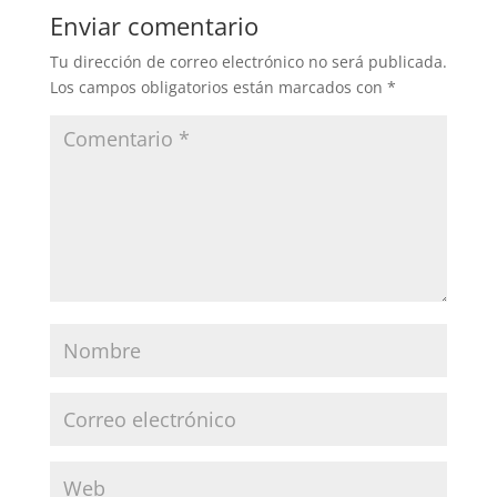
Enviar comentario
Tu dirección de correo electrónico no será publicada.
Los campos obligatorios están marcados con
*