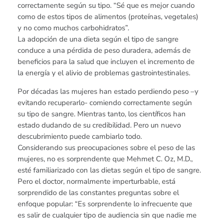
correctamente según su tipo. “Sé que es mejor cuando
como de estos tipos de alimentos (proteínas, vegetales)
y no como muchos carbohidratos”.
La adopción de una dieta según el tipo de sangre
conduce a una pérdida de peso duradera, además de
beneficios para la salud que incluyen el incremento de
la energía y el alivio de problemas gastrointestinales.
Por décadas las mujeres han estado perdiendo peso –y
evitando recuperarlo- comiendo correctamente según
su tipo de sangre. Mientras tanto, los científicos han
estado dudando de su credibilidad. Pero un nuevo
descubrimiento puede cambiarlo todo.
Considerando sus preocupaciones sobre el peso de las
mujeres, no es sorprendente que Mehmet C. Oz, M.D.,
esté familiarizado con las dietas según el tipo de sangre.
Pero el doctor, normalmente imperturbable, está
sorprendido de las constantes preguntas sobre el
enfoque popular: “Es sorprendente lo infrecuente que
es salir de cualquier tipo de audiencia sin que nadie me