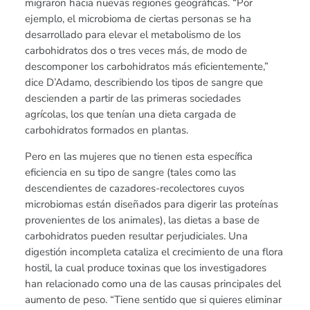
migraron hacia nuevas regiones geográficas. “Por
ejemplo, el microbioma de ciertas personas se ha
desarrollado para elevar el metabolismo de los
carbohidratos dos o tres veces más, de modo de
descomponer los carbohidratos más eficientemente,”
dice D’Adamo, describiendo los tipos de sangre que
descienden a partir de las primeras sociedades
agrícolas, los que tenían una dieta cargada de
carbohidratos formados en plantas.
Pero en las mujeres que no tienen esta específica
eficiencia en su tipo de sangre (tales como las
descendientes de cazadores-recolectores cuyos
microbiomas están diseñados para digerir las proteínas
provenientes de los animales), las dietas a base de
carbohidratos pueden resultar perjudiciales. Una
digestión incompleta cataliza el crecimiento de una flora
hostil, la cual produce toxinas que los investigadores
han relacionado como una de las causas principales del
aumento de peso. “Tiene sentido que si quieres eliminar