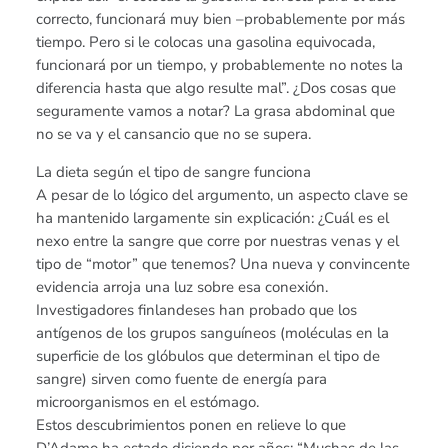
correcto, funcionará muy bien –probablemente por más
tiempo. Pero si le colocas una gasolina equivocada,
funcionará por un tiempo, y probablemente no notes la
diferencia hasta que algo resulte mal”. ¿Dos cosas que
seguramente vamos a notar? La grasa abdominal que
no se va y el cansancio que no se supera.
La dieta según el tipo de sangre funciona
A pesar de lo lógico del argumento, un aspecto clave se
ha mantenido largamente sin explicación: ¿Cuál es el
nexo entre la sangre que corre por nuestras venas y el
tipo de “motor” que tenemos? Una nueva y convincente
evidencia arroja una luz sobre esa conexión.
Investigadores finlandeses han probado que los
antígenos de los grupos sanguíneos (moléculas en la
superficie de los glóbulos que determinan el tipo de
sangre) sirven como fuente de energía para
microorganismos en el estómago.
Estos descubrimientos ponen en relieve lo que