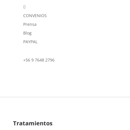

CONVENIOS
Prensa
Blog
PAYPAL
+56 9 7648 2796
Tratamientos