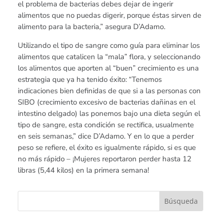
el problema de bacterias debes dejar de ingerir
alimentos que no puedas digerir, porque éstas sirven de
alimento para la bacteria,” asegura D’Adamo.
Utilizando el tipo de sangre como guía para eliminar los
alimentos que catalicen la “mala” flora, y seleccionando
los alimentos que aporten al “buen” crecimiento es una
estrategia que ya ha tenido éxito: “Tenemos
indicaciones bien definidas de que si a las personas con
SIBO (crecimiento excesivo de bacterias dañinas en el
intestino delgado) las ponemos bajo una dieta según el
tipo de sangre, esta condición se rectifica, usualmente
en seis semanas,” dice D’Adamo. Y en lo que a perder
peso se refiere, el éxito es igualmente rápido, si es que
no más rápido – ¡Mujeres reportaron perder hasta 12
libras (5,44 kilos) en la primera semana!