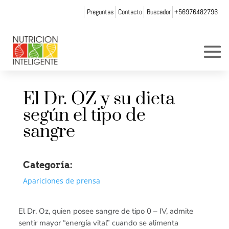
Preguntas
Contacto
Buscador
+56976482796
El Dr. OZ y su dieta
según el tipo de
sangre
Categoría:
Apariciones de prensa
El Dr. Oz, quien posee sangre de tipo 0 – IV, admite
sentir mayor “energía vital” cuando se alimenta