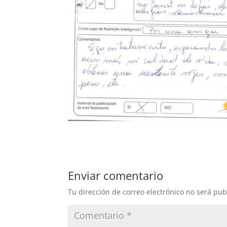
Enviar comentario
Tu dirección de correo electrónico no será pub