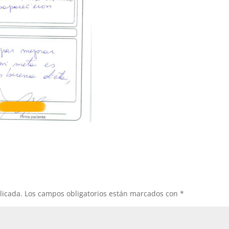
licada.
Los campos obligatorios están marcados con
*