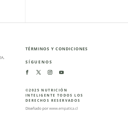
TÉRMINOS Y CONDICIONES
2A
,
SÍGUENOS
©2025 NUTRICIÓN
INTELIGENTE TODOS LOS
DERECHOS RESERVADOS
Diseñado por
www.empatica.cl