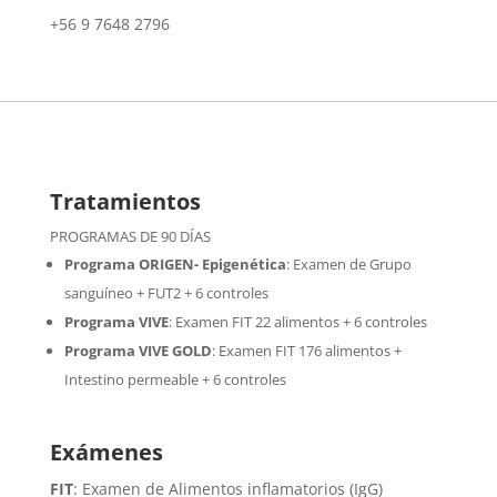
+56 9 7648 2796
Tratamientos
PROGRAMAS DE 90 DÍAS
Programa ORIGEN- Epigenética
:
Examen de Grupo
sanguíneo + FUT2 + 6 controles
Programa VIVE
:
Examen FIT 22 alimentos + 6 controles
Programa VIVE GOLD
: Examen FIT 176 alimentos +
Intestino permeable + 6 controles
Exámenes
FIT
: Examen de Alimentos inflamatorios (IgG)