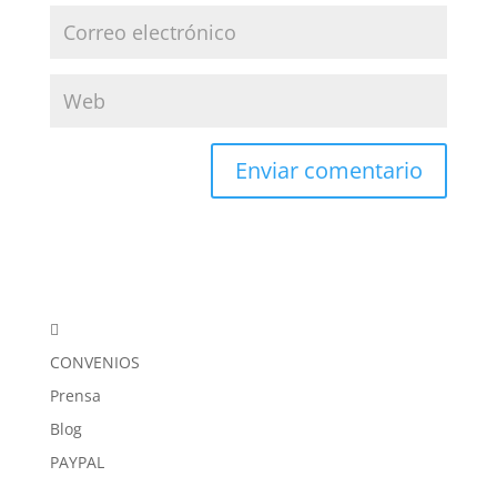

CONVENIOS
Prensa
Blog
PAYPAL