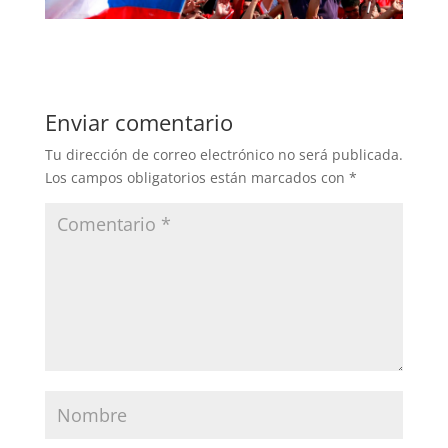
Enviar comentario
Tu dirección de correo electrónico no será publicada.
Los campos obligatorios están marcados con
*