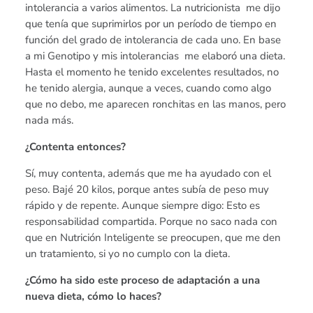
intolerancia a varios alimentos. La nutricionista me dijo
que tenía que suprimirlos por un período de tiempo en
función del grado de intolerancia de cada uno. En base
a mi Genotipo y mis intolerancias me elaboró una dieta.
Hasta el momento he tenido excelentes resultados, no
he tenido alergia, aunque a veces, cuando como algo
que no debo, me aparecen ronchitas en las manos, pero
nada más.
¿Contenta entonces?
Sí, muy contenta, además que me ha ayudado con el
peso. Bajé 20 kilos, porque antes subía de peso muy
rápido y de repente. Aunque siempre digo: Esto es
responsabilidad compartida. Porque no saco nada con
que en Nutrición Inteligente se preocupen, que me den
un tratamiento, si yo no cumplo con la dieta.
¿Cómo ha sido este proceso de adaptación a una
nueva dieta, cómo lo haces?