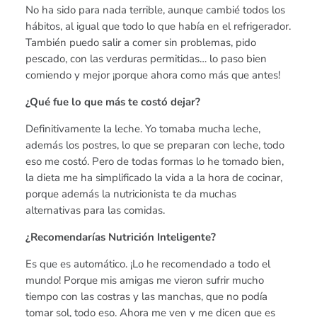
No ha sido para nada terrible, aunque cambié todos los
hábitos, al igual que todo lo que había en el refrigerador.
También puedo salir a comer sin problemas, pido
pescado, con las verduras permitidas… lo paso bien
comiendo y mejor ¡porque ahora como más que antes!
¿Qué fue lo que más te costó dejar?
Definitivamente la leche. Yo tomaba mucha leche,
además los postres, lo que se preparan con leche, todo
eso me costó. Pero de todas formas lo he tomado bien,
la dieta me ha simplificado la vida a la hora de cocinar,
porque además la nutricionista te da muchas
alternativas para las comidas.
¿Recomendarías Nutrición Inteligente?
Es que es automático. ¡Lo he recomendado a todo el
mundo! Porque mis amigas me vieron sufrir mucho
tiempo con las costras y las manchas, que no podía
tomar sol, todo eso. Ahora me ven y me dicen que es