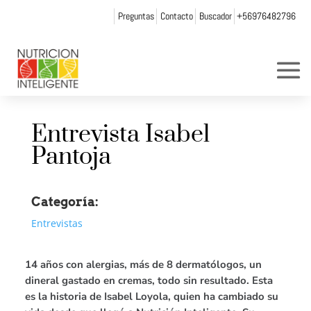
Preguntas
Contacto
Buscador
+56976482796
Entrevista Isabel
Pantoja
Categoría:
Entrevistas
14 años con alergias, más de 8 dermatólogos, un
dineral gastado en cremas, todo sin resultado. Esta
es la historia de Isabel Loyola, quien ha cambiado su