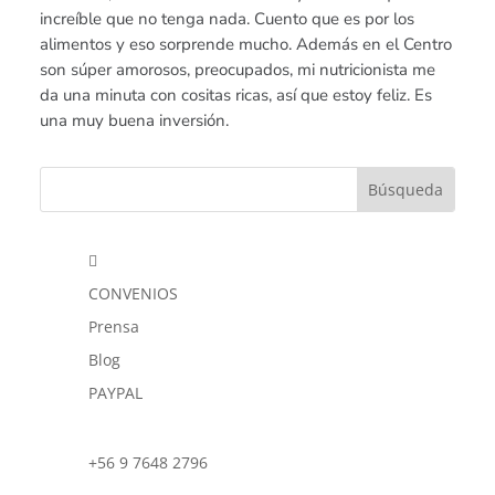
increíble que no tenga nada. Cuento que es por los
alimentos y eso sorprende mucho. Además en el Centro
son súper amorosos, preocupados, mi nutricionista me
da una minuta con cositas ricas, así que estoy feliz. Es
una muy buena inversión.

CONVENIOS
Prensa
Blog
PAYPAL
+56 9 7648 2796