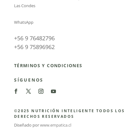
Las Condes
WhatsApp
+56 9 76482796
+56 9 75896962
TÉRMINOS Y CONDICIONES
SÍGUENOS
©2025 NUTRICIÓN INTELIGENTE TODOS LOS
DERECHOS RESERVADOS
Diseñado por
www.empatica.cl