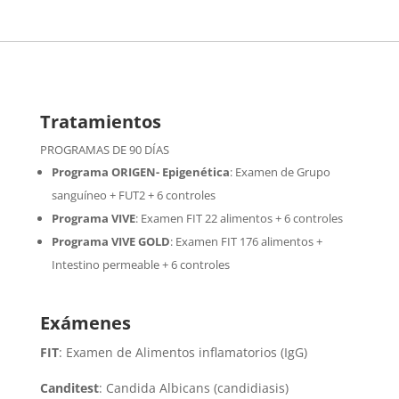
Tratamientos
PROGRAMAS DE 90 DÍAS
Programa ORIGEN- Epigenética
:
Examen de Grupo
sanguíneo + FUT2 + 6 controles
Programa VIVE
:
Examen FIT 22 alimentos + 6 controles
Programa VIVE GOLD
: Examen FIT 176 alimentos +
Intestino permeable + 6 controles
Exámenes
FIT
: Examen de Alimentos inflamatorios (IgG)
Canditest
: Candida Albicans (candidiasis)