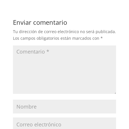
Enviar comentario
Tu dirección de correo electrónico no será publicada.
Los campos obligatorios están marcados con
*