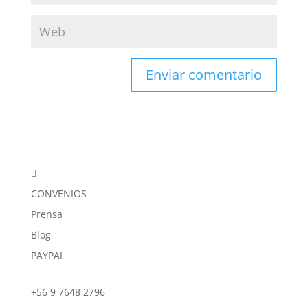

CONVENIOS
Prensa
Blog
PAYPAL
+56 9 7648 2796