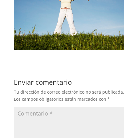
Enviar comentario
Tu dirección de correo electrónico no será publicada.
Los campos obligatorios están marcados con
*