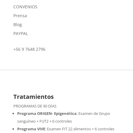
CONVENIOS
Prensa
Blog
PAYPAL
+56 9 7648 2796
Tratamientos
PROGRAMAS DE 90 DÍAS
Programa ORIGEN- Epigenética
:
Examen de Grupo
sanguíneo + FUT2 + 6 controles
Programa VIVE
:
Examen FIT 22 alimentos + 6 controles