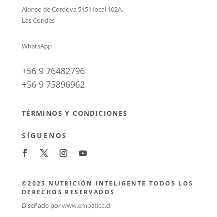
Alonso de Cordova 5151 local 102A
,
Las Condes
WhatsApp
+56 9 76482796
+56 9 75896962
TÉRMINOS Y CONDICIONES
SÍGUENOS
©2025 NUTRICIÓN INTELIGENTE TODOS LOS
DERECHOS RESERVADOS
Diseñado por
www.empatica.cl