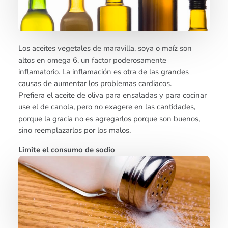
Los aceites vegetales de maravilla, soya o maíz son
altos en omega 6, un factor poderosamente
inflamatorio. La inflamación es otra de las grandes
causas de aumentar los problemas cardiacos.
Prefiera el aceite de oliva para ensaladas y para cocinar
use el de canola, pero no exagere en las cantidades,
porque la gracia no es agregarlos porque son buenos,
sino reemplazarlos por los malos.
Limite el consumo de sodio