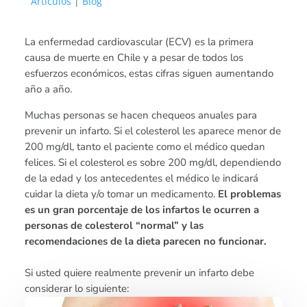
Artículos
|
Blog
La enfermedad cardiovascular (ECV) es la primera
causa de muerte en Chile y a pesar de todos los
esfuerzos económicos, estas cifras siguen aumentando
año a año.
Muchas personas se hacen chequeos anuales para
prevenir un infarto. Si el colesterol les aparece menor de
200 mg/dl, tanto el paciente como el médico quedan
felices. Si el colesterol es sobre 200 mg/dl, dependiendo
de la edad y los antecedentes el médico le indicará
cuidar la dieta y/o tomar un medicamento.
El problemas
es un gran porcentaje de los infartos le ocurren a
personas de colesterol “normal” y las
recomendaciones de la dieta parecen no funcionar.
Si usted quiere realmente prevenir un infarto debe
considerar lo siguiente: