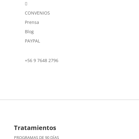

CONVENIOS
Prensa
Blog
PAYPAL
+56 9 7648 2796
Tratamientos
PROGRAMAS DE 90 DÍAS