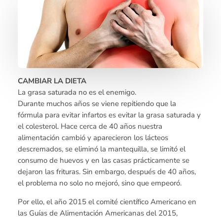
CAMBIAR LA DIETA
La grasa saturada no es el enemigo.
Durante muchos años se viene repitiendo que la
fórmula para evitar infartos es evitar la grasa saturada y
el colesterol. Hace cerca de 40 años nuestra
alimentación cambió y aparecieron los lácteos
descremados, se eliminó la mantequilla, se limitó el
consumo de huevos y en las casas prácticamente se
dejaron las frituras. Sin embargo, después de 40 años,
el problema no solo no mejoró, sino que empeoró.
Por ello, el año 2015 el comité científico Americano en
las Guías de Alimentación Americanas del 2015,