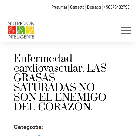
Preguntas
Contacto
Buscador
+56976482796
Enfermedad
cardiovascular, LAS
GRASAS
SATURADAS NO
SON EL ENEMIGO
DEL CORAZON.
Categoría: