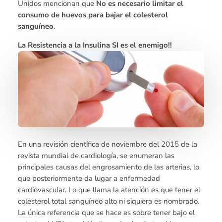
Unidos mencionan que
No es necesario limitar el
consumo de huevos para bajar el colesterol
sanguíneo
.
La Resistencia a la Insulina SI es el enemigo!!
En una revisión científica de noviembre del 2015 de la
revista mundial de cardiología, se enumeran las
principales causas del engrosamiento de las arterias, lo
que posteriormente da lugar a enfermedad
cardiovascular. Lo que llama la atención es que tener el
colesterol total sanguíneo alto ni siquiera es nombrado.
La única referencia que se hace es sobre tener bajo el