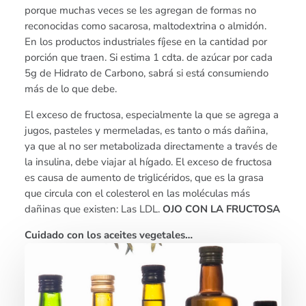
porque muchas veces se les agregan de formas no
reconocidas como sacarosa, maltodextrina o almidón.
En los productos industriales fíjese en la cantidad por
porción que traen. Si estima 1 cdta. de azúcar por cada
5g de Hidrato de Carbono, sabrá si está consumiendo
más de lo que debe.
El exceso de fructosa, especialmente la que se agrega a
jugos, pasteles y mermeladas, es tanto o más dañina,
ya que al no ser metabolizada directamente a través de
la insulina, debe viajar al hígado. El exceso de fructosa
es causa de aumento de triglicéridos, que es la grasa
que circula con el colesterol en las moléculas más
dañinas que existen: Las LDL.
OJO CON LA FRUCTOSA
Cuidado con los aceites vegetales…