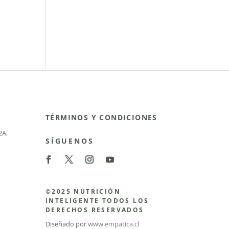
TÉRMINOS Y CONDICIONES
2A
,
SÍGUENOS
©2025 NUTRICIÓN
INTELIGENTE TODOS LOS
DERECHOS RESERVADOS
Diseñado por
www.empatica.cl