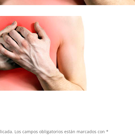
licada.
Los campos obligatorios están marcados con
*