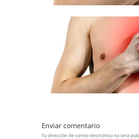
Enviar comentario
Tu dirección de correo electrónico no será pub