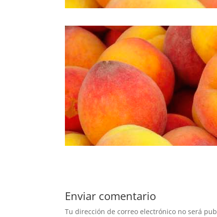
Enviar comentario
Tu dirección de correo electrónico no será pub