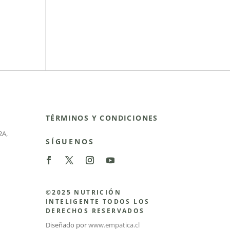
TÉRMINOS Y CONDICIONES
2A
,
SÍGUENOS
©2025 NUTRICIÓN
INTELIGENTE TODOS LOS
DERECHOS RESERVADOS
Diseñado por
www.empatica.cl