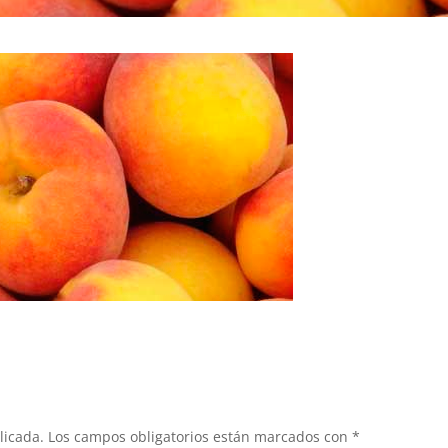
licada.
Los campos obligatorios están marcados con
*