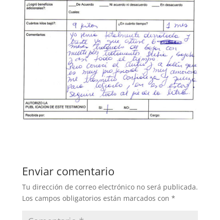
Enviar comentario
Tu dirección de correo electrónico no será publicada.
Los campos obligatorios están marcados con
*