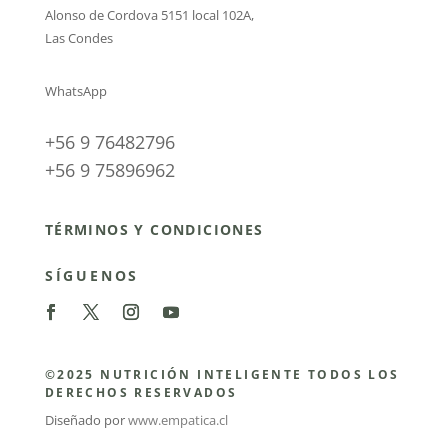
Alonso de Cordova 5151 local 102A
,
Las Condes
WhatsApp
+56 9 76482796
+56 9 75896962
TÉRMINOS Y CONDICIONES
SÍGUENOS
©2025 NUTRICIÓN INTELIGENTE TODOS LOS
DERECHOS RESERVADOS
Diseñado por
www.empatica.cl