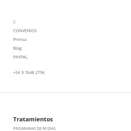

CONVENIOS
Prensa
Blog
PAYPAL
+56 9 7648 2796
Tratamientos
PROGRAMAS DE 90 DÍAS