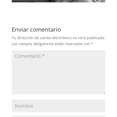
Enviar comentario
Tu dirección de correo electrónico no será publicada.
Los campos obligatorios están marcados con
*