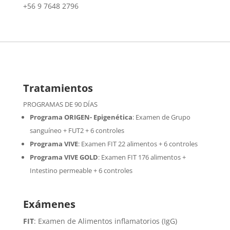
+56 9 7648 2796
Tratamientos
PROGRAMAS DE 90 DÍAS
Programa ORIGEN- Epigenética
:
Examen de Grupo
sanguíneo + FUT2 + 6 controles
Programa VIVE
:
Examen FIT 22 alimentos + 6 controles
Programa VIVE GOLD
: Examen FIT 176 alimentos +
Intestino permeable + 6 controles
Exámenes
FIT
: Examen de Alimentos inflamatorios (IgG)