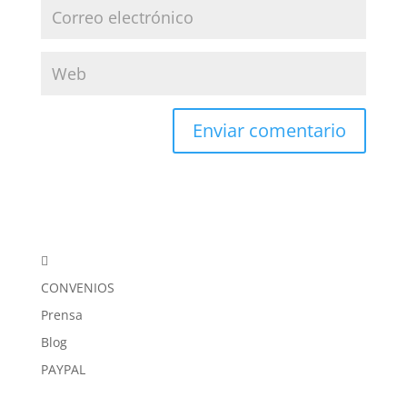

CONVENIOS
Prensa
Blog
PAYPAL