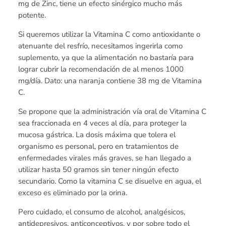
mg de Zinc, tiene un efecto sinérgico mucho más
potente.
Si queremos utilizar la Vitamina C como antioxidante o
atenuante del resfrío, necesitamos ingerirla como
suplemento, ya que la alimentación no bastaría para
lograr cubrir la recomendación de al menos 1000
mg/día. Dato: una naranja contiene 38 mg de Vitamina
C.
Se propone que la administración vía oral de Vitamina C
sea fraccionada en 4 veces al día, para proteger la
mucosa gástrica. La dosis máxima que tolera el
organismo es personal, pero en tratamientos de
enfermedades virales más graves, se han llegado a
utilizar hasta 50 gramos sin tener ningún efecto
secundario. Como la vitamina C se disuelve en agua, el
exceso es eliminado por la orina.
Pero cuidado, el consumo de alcohol, analgésicos,
antidepresivos, anticonceptivos, y por sobre todo el