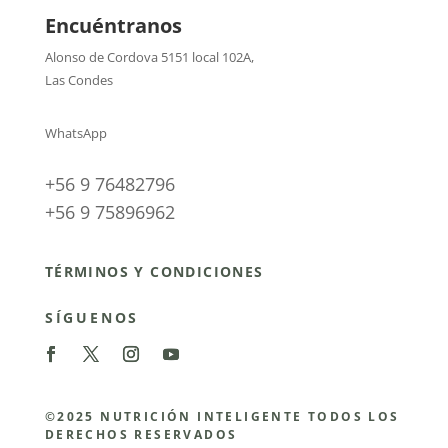
Encuéntranos
Alonso de Cordova 5151 local 102A
,
Las Condes
WhatsApp
+56 9 76482796
+56 9 75896962
TÉRMINOS Y CONDICIONES
SÍGUENOS
©2025 NUTRICIÓN INTELIGENTE TODOS LOS
DERECHOS RESERVADOS