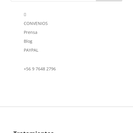

CONVENIOS
Prensa
Blog
PAYPAL
+56 9 7648 2796