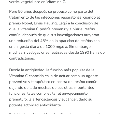
verde, vegetal rico en Vitamina C.
Pero 50 años después se propuso como parte del
tratamiento de las infecciones respiratorias, cuando el
premio Nobel, Linus Pauling, llegó a la conclusión de
que la vitamina C podría prevenir y aliviar el resfrío
común, después de que sus investigaciones arrojaran
una reducción del 45% en la aparición de resfríos con
una ingesta diaria de 1000 mg/día. Sin embargo,
muchas investigaciones realizadas desde 1990 han sido
contradictorias.
Desde la antigüedad, la función más popular de la
Vitamina C conocida es la de actuar como un agente
preventivo y terapéutico en contra del resfrío común,
dejando de lado muchas de sus otras importantes
funciones, tales como: evitar el envejecimiento
prematuro, la arteriosclerosis y el cáncer, dado su
potente actividad antioxidante.