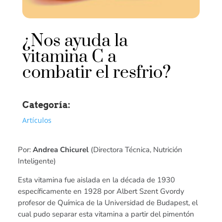
¿Nos ayuda la
vitamina C a
combatir el resfrio?
Categoría:
Artículos
Por:
Andrea Chicurel
(Directora Técnica, Nutrición
Inteligente)
Esta vitamina fue aislada en la década de 1930
específicamente en 1928 por Albert Szent Gvordy
profesor de Química de la Universidad de Budapest, el
cual pudo separar esta vitamina a partir del pimentón