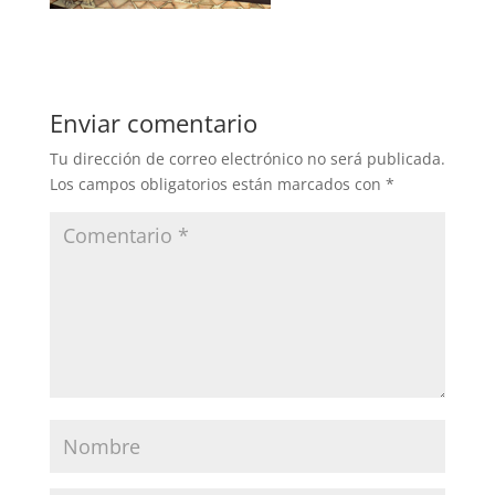
Enviar comentario
Tu dirección de correo electrónico no será publicada.
Los campos obligatorios están marcados con
*