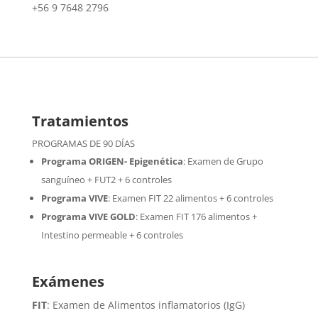
+56 9 7648 2796
Tratamientos
PROGRAMAS DE 90 DÍAS
Programa ORIGEN- Epigenética
:
Examen de Grupo
sanguíneo + FUT2 + 6 controles
Programa VIVE
:
Examen FIT 22 alimentos + 6 controles
Programa VIVE GOLD
: Examen FIT 176 alimentos +
Intestino permeable + 6 controles
Exámenes
FIT
: Examen de Alimentos inflamatorios (IgG)