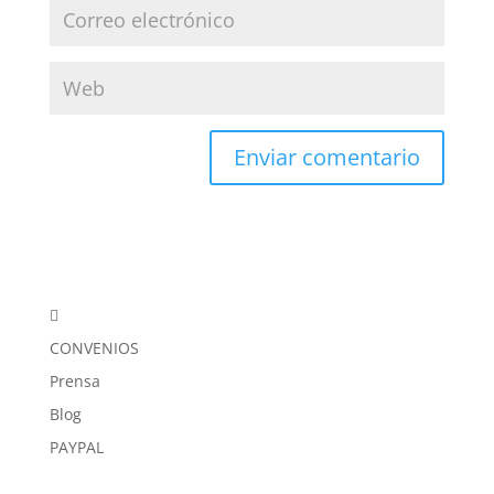

CONVENIOS
Prensa
Blog
PAYPAL