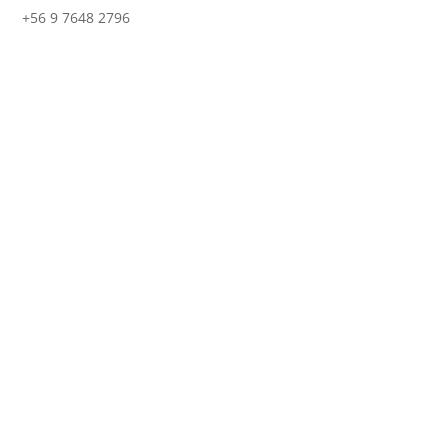
+56 9 7648 2796