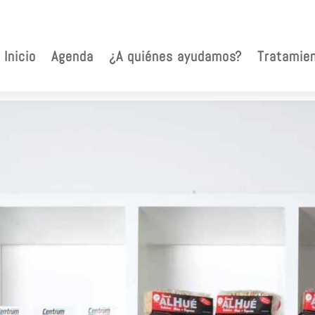
Inicio
Agenda
¿A quiénes ayudamos?
Tratamie