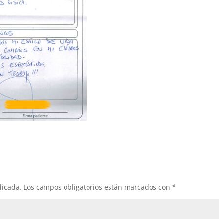
licada.
Los campos obligatorios están marcados con
*