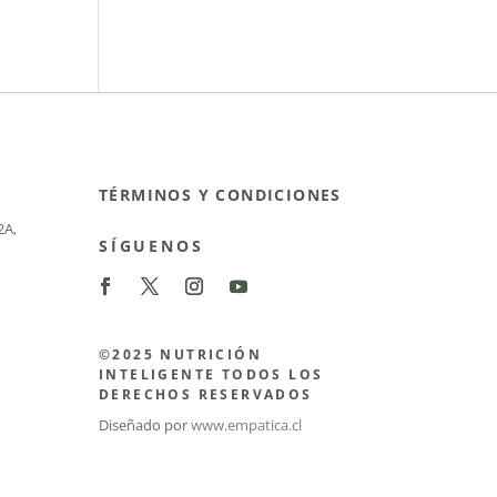
TÉRMINOS Y CONDICIONES
2A
,
SÍGUENOS
©2025 NUTRICIÓN
INTELIGENTE TODOS LOS
DERECHOS RESERVADOS
Diseñado por
www.empatica.cl