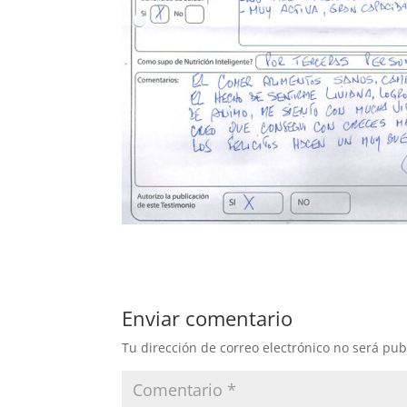
Enviar comentario
Tu dirección de correo electrónico no será pub