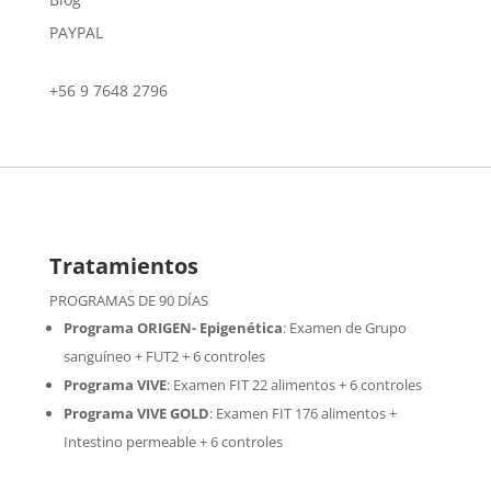
PAYPAL
+56 9 7648 2796
Tratamientos
PROGRAMAS DE 90 DÍAS
Programa ORIGEN- Epigenética
:
Examen de Grupo
sanguíneo + FUT2 + 6 controles
Programa VIVE
:
Examen FIT 22 alimentos + 6 controles
Programa VIVE GOLD
: Examen FIT 176 alimentos +
Intestino permeable + 6 controles